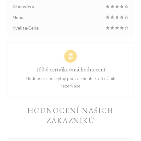
Atmosféra
Menu
Kvalita/Cena
100% certifikovaná hodnocení
Hodnocení poskytují pouze klienti, kteří učinili
rezervace
HODNOCENÍ NAŠICH
ZÁKAZNÍKŮ