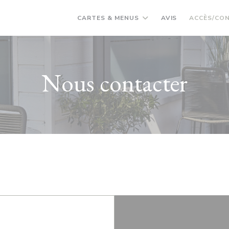
CARTES & MENUS
AVIS
ACCÈS/CO
Nous contacter