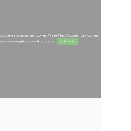
 vous devez accepter les cookies Waze Map (Google). Ces cookies
ées de navigation et de localisation.
Autoriser