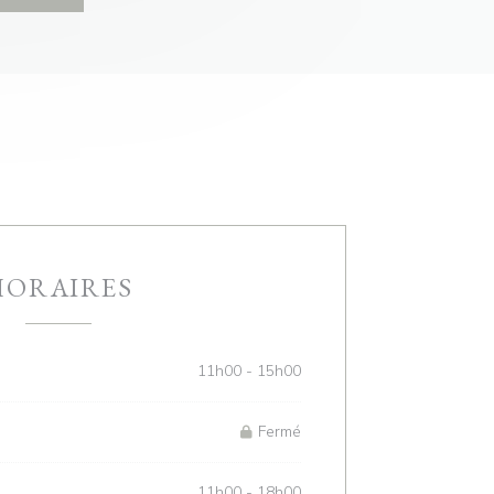
HORAIRES
11h00 - 15h00
Fermé
11h00 - 18h00