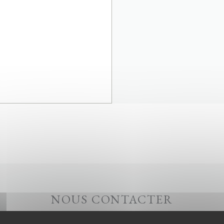
NOUS CONTACTER