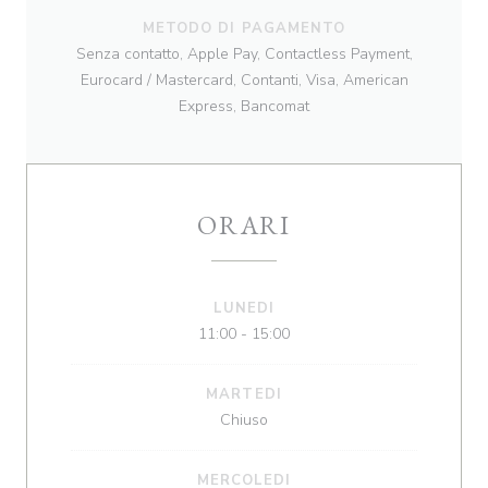
METODO DI PAGAMENTO
Senza contatto, Apple Pay, Contactless Payment,
Eurocard / Mastercard, Contanti, Visa, American
Express, Bancomat
ORARI
LUNEDI
11:00 - 15:00
MARTEDI
Chiuso
MERCOLEDI