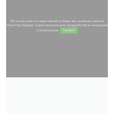
Per visualizzare la mappa interattiva Waze, devi accettare i cookie di
Waze Map (Google). Questi cookie possono raccogliere dati di navigazione
e localizzazione.
Consenti