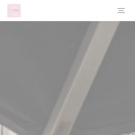
クッキー利用の管理について