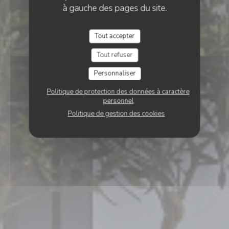
à gauche des pages du site.
Tout accepter
Tout refuser
Personnaliser
Politique de protection des données à caractère
personnel
Politique de gestion des cookies