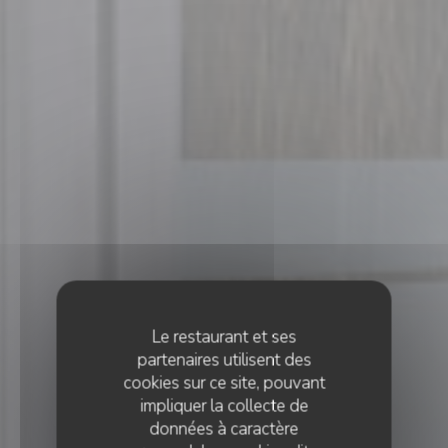
Le restaurant et ses
partenaires utilisent des
cookies sur ce site, pouvant
impliquer la collecte de
données à caractère