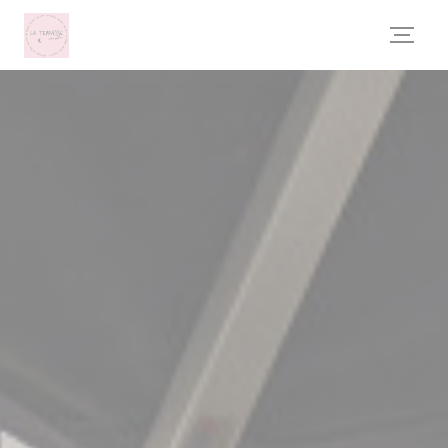
Personnalisation de vos choix en matière de cookies