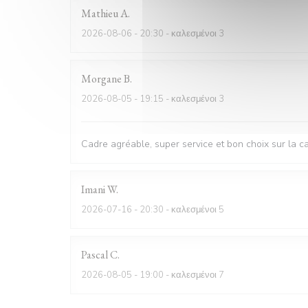
Mathieu
A
2026-08-06
- 20:30 - καλεσμένοι 3
Morgane
B
2026-08-05
- 19:15 - καλεσμένοι 3
Cadre agréable, super service et bon choix sur la c
Imani
W
2026-07-16
- 20:30 - καλεσμένοι 5
Pascal
C
2026-08-05
- 19:00 - καλεσμένοι 7