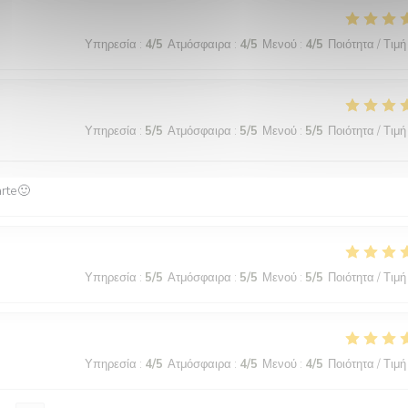
Υπηρεσία
:
4
/5
Ατμόσφαιρα
:
4
/5
Μενού
:
4
/5
Ποιότητα / Τιμή
Υπηρεσία
:
5
/5
Ατμόσφαιρα
:
5
/5
Μενού
:
5
/5
Ποιότητα / Τιμή
arte🙂
Υπηρεσία
:
5
/5
Ατμόσφαιρα
:
5
/5
Μενού
:
5
/5
Ποιότητα / Τιμή
Υπηρεσία
:
4
/5
Ατμόσφαιρα
:
4
/5
Μενού
:
4
/5
Ποιότητα / Τιμή