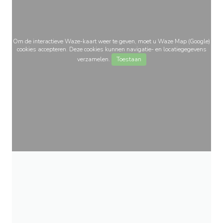
Om de interactieve Waze-kaart weer te geven, moet u Waze Map (Google)
cookies accepteren. Deze cookies kunnen navigatie- en locatiegegevens
verzamelen.
Toestaan