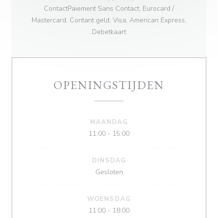
ContactPaiement Sans Contact, Eurocard /
Mastercard, Contant geld, Visa, American Express,
Debetkaart
OPENINGSTIJDEN
MAANDAG
11:00 - 15:00
DINSDAG
Gesloten
WOENSDAG
11:00 - 18:00