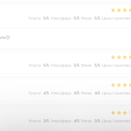
Услуги
:
5
/5
Атмосфера
:
5
/5
Меню
:
5
/5
Цена / качество
arte🙂
Услуги
:
5
/5
Атмосфера
:
5
/5
Меню
:
5
/5
Цена / качество
Услуги
:
4
/5
Атмосфера
:
4
/5
Меню
:
4
/5
Цена / качество
Услуги
:
3
/5
Атмосфера
:
4
/5
Меню
:
3
/5
Цена / качество