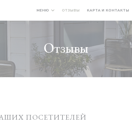
МЕНЮ
ОТЗЫВЫ
КАРТА И КОНТАКТЫ
Отзывы
АШИХ ПОСЕТИТЕЛЕЙ