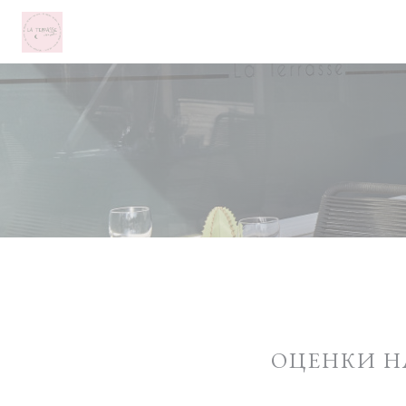
Панель управления cookies
ОЦЕНКИ Н