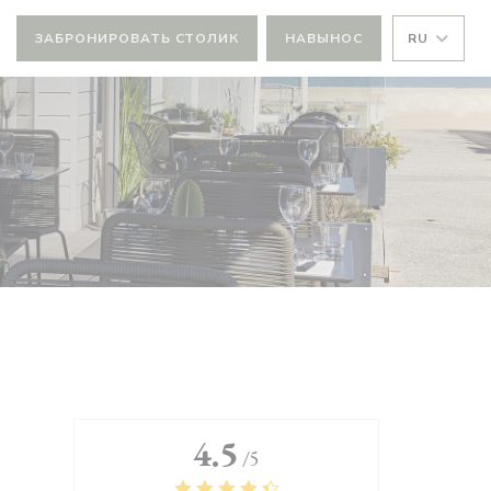
ЗАБРОНИРОВАТЬ СТОЛИК
НАВЫНОС
RU
4.5
/5