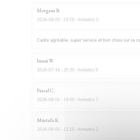
Morgane
B
2026-08-05
- 19:15 - Invitados 3
Cadre agréable, super service et bon choix sur la c
Imani
W
2026-07-16
- 20:30 - Invitados 5
Pascal
C
2026-08-05
- 19:00 - Invitados 7
Mustafa
K
2026-08-05
- 12:15 - Invitados 2