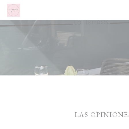
Personalización de sus opciones de cookies
LAS OPINIONE