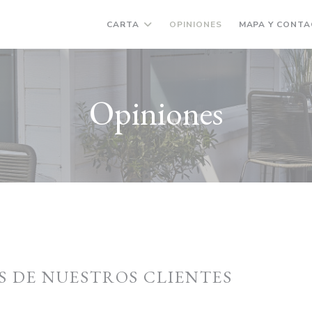
CARTA
OPINIONES
MAPA Y CONT
Opiniones
S DE NUESTROS CLIENTES