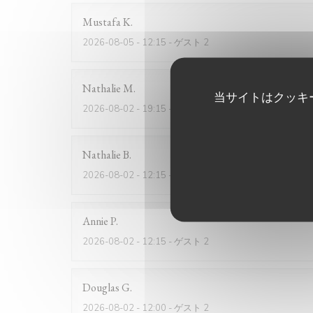
Mustafa
K
2026-08-05
- 12:15 - ゲスト 2
Nathalie
M
当サイトはクッキ
2026-08-02
- 19:15 - ゲスト 2
Nathalie
B
2026-08-02
- 12:15 - ゲスト 3
Annie
P
2026-08-02
- 12:15 - ゲスト 2
Douglas
G
2026-08-02
- 12:00 - ゲスト 2