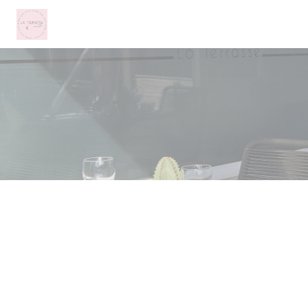
クッキー利用の管理について