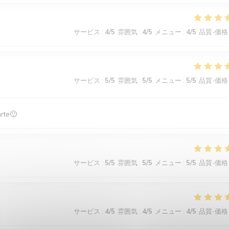
サービス
:
4
/5
雰囲気
:
4
/5
メニュー
:
4
/5
品質-価格
サービス
:
5
/5
雰囲気
:
5
/5
メニュー
:
5
/5
品質-価格
arte🙂
サービス
:
5
/5
雰囲気
:
5
/5
メニュー
:
5
/5
品質-価格
サービス
:
4
/5
雰囲気
:
4
/5
メニュー
:
4
/5
品質-価格