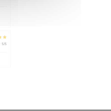
:
5
/5