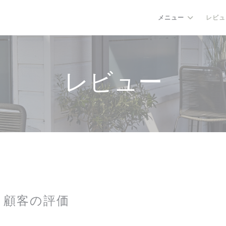
メニュー
レビュ
レビュー
顧客の評価