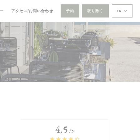
ー
アクセス/お問い合わせ
予約
取り除く
JA
4.5
/5