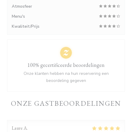
Atmosfeer
Menu's
Kwaliteit/Prijs
100% gecertificeerde beoordelingen
Onze klanten hebben na hun reservering een
beoordeling gegeven
ONZE GASTBEOORDELINGEN
Laure
A