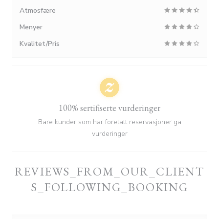
Atmosfære
Menyer
Kvalitet/Pris
100% sertifiserte vurderinger
Bare kunder som har foretatt reservasjoner ga
vurderinger
REVIEWS_FROM_OUR_CLIENT
S_FOLLOWING_BOOKING