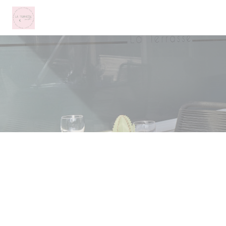
Cookie管理面板