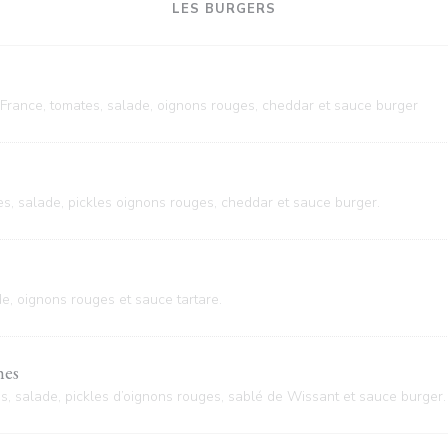
LES BURGERS
France, tomates, salade, oignons rouges, cheddar et sauce burger
s, salade, pickles oignons rouges, cheddar et sauce burger.
ade, oignons rouges et sauce tartare.
hes
, salade, pickles d’oignons rouges, sablé de Wissant et sauce burger.