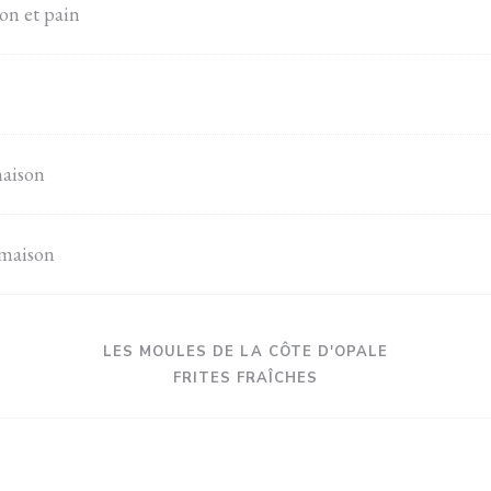
on et pain
maison
 maison
LES MOULES DE LA CÔTE D'OPALE
FRITES FRAÎCHES