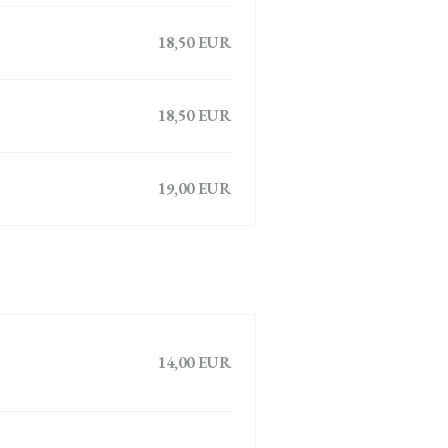
18,50 EUR
18,50 EUR
19,00 EUR
14,00 EUR