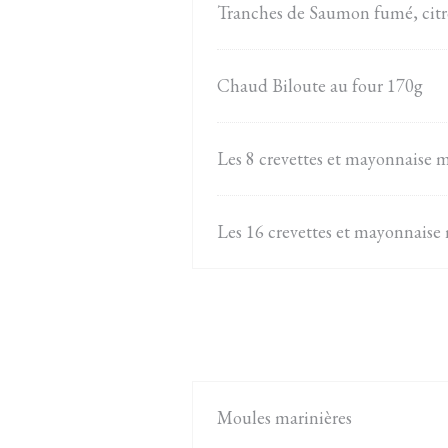
Tranches de Saumon fumé, citr
Chaud Biloute au four 170g
Les 8 crevettes et mayonnaise 
Les 16 crevettes et mayonnaise
Moules marinières