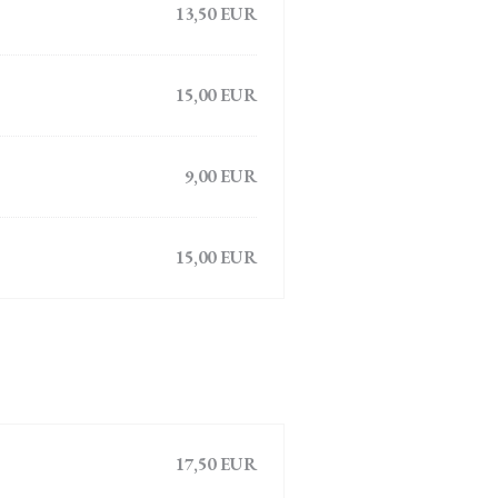
13,50 EUR
15,00 EUR
9,00 EUR
15,00 EUR
17,50 EUR