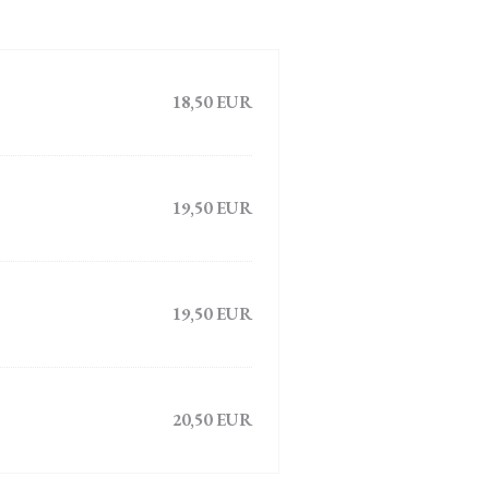
18,50 EUR
19,50 EUR
19,50 EUR
20,50 EUR