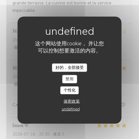
grande terrasse. La cuisine est bonne et le service
impeccable.
Mathieu
A
2026-08-06
- 20:30 - 来宾 3
这个网站使用cookie， 并让您
服务
:
4
/5
氛围
:
4
/5
菜单
:
4
/5
质价比
:
4
/5
可以控制想要激活的内容。
Morgane
B
好的，全部接受
2026-08-05
- 19:15 - 来宾 3
禁用
服务
:
5
/5
氛围
:
5
/5
菜单
:
5
/5
质价比
:
5
/5
个性化
保密政策
Cadre agréable, super service et bon choix sur la carte🙂
undefined
Imani
W
2026-07-16
- 20:30 - 来宾 5