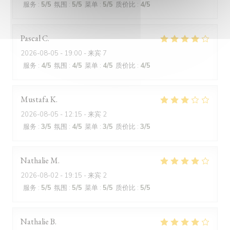
服务
:
5
/5
氛围
:
5
/5
菜单
:
5
/5
质价比
:
4
/5
Pascal
C
2026-08-05
- 19:00 - 来宾 7
服务
:
4
/5
氛围
:
4
/5
菜单
:
4
/5
质价比
:
4
/5
Mustafa
K
2026-08-05
- 12:15 - 来宾 2
服务
:
3
/5
氛围
:
4
/5
菜单
:
3
/5
质价比
:
3
/5
Nathalie
M
2026-08-02
- 19:15 - 来宾 2
服务
:
5
/5
氛围
:
5
/5
菜单
:
5
/5
质价比
:
5
/5
Nathalie
B