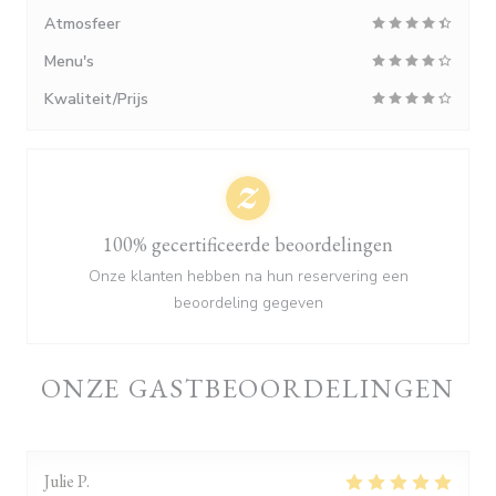
Atmosfeer
Menu's
Kwaliteit/Prijs
100% gecertificeerde beoordelingen
Onze klanten hebben na hun reservering een
beoordeling gegeven
ONZE GASTBEOORDELINGEN
Julie
P